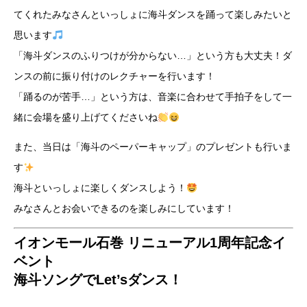
てくれたみなさんといっしょに海斗ダンスを踊って楽しみたいと
思います
「海斗ダンスのふりつけが分からない…」という方も大丈夫！ダ
ンスの前に振り付けのレクチャーを行います！
「踊るのが苦手…」という方は、音楽に合わせて手拍子をして一
緒に会場を盛り上げてくださいね
また、当日は「海斗のペーパーキャップ」のプレゼントも行いま
す
海斗といっしょに楽しくダンスしよう！
みなさんとお会いできるのを楽しみにしています！
イオンモール石巻 リニューアル1周年記念イ
ベント
海斗ソングでLet’sダンス！