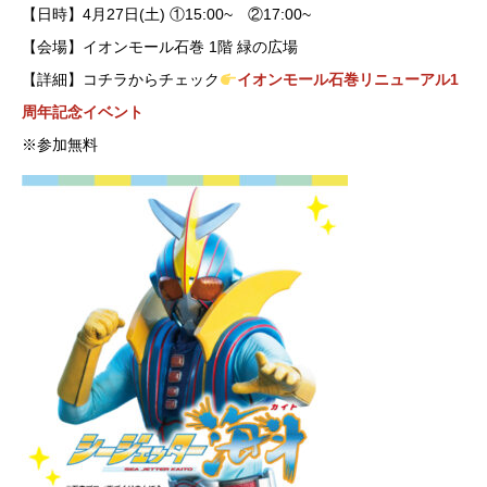
【日時】4月27日(土) ①15:00~ ②17:00~
【会場】イオンモール石巻 1階 緑の広場
【詳細】コチラからチェック
イオンモール石巻リニューアル1
周年記念イベント
※参加無料