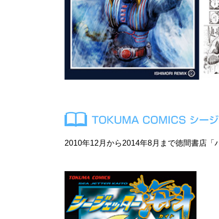
2010年12月から2014年8月まで徳間