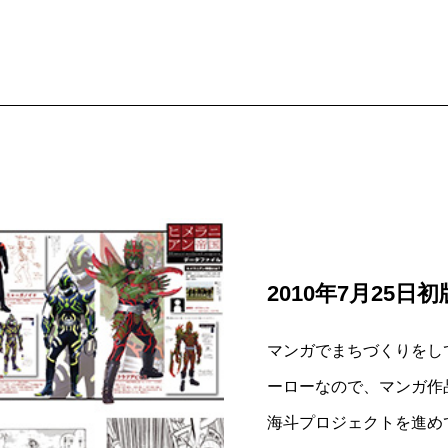
2010年7月25日
マンガでまちづくりをし
ーローなので、マンガ作
海斗プロジェクトを進め