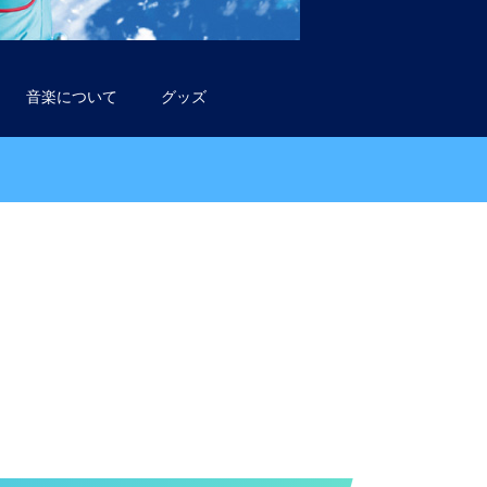
音楽について
グッズ