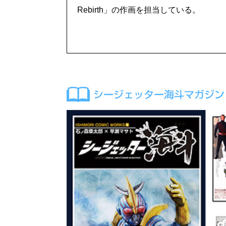
Rebirth」の作画を担当している。