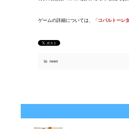
ゲームの詳細については、「
コバルトーレ
news