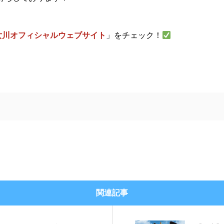
女川オフィシャルウェブサイト
」をチェック！
関連記事