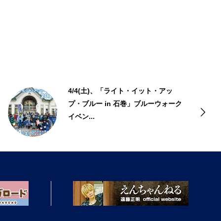
4/4(土)、「ライト・イット・アッ
プ・ブルー in 石巻」ブルーウォーク
イベン...